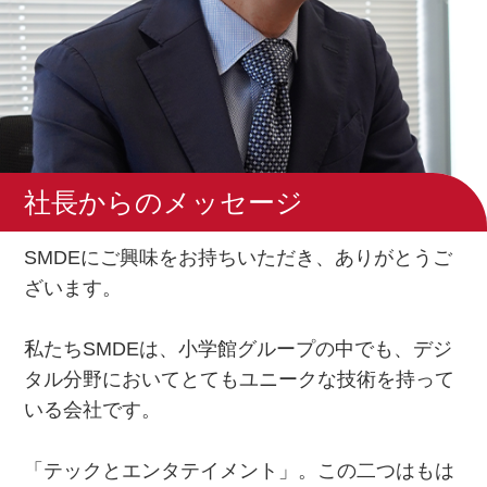
社長からのメッセージ
SMDEにご興味をお持ちいただき、ありがとうご
ざいます。
私たちSMDEは、小学館グループの中でも、デジ
タル分野においてとてもユニークな技術を持って
いる会社です。
「テックとエンタテイメント」。この二つはもは