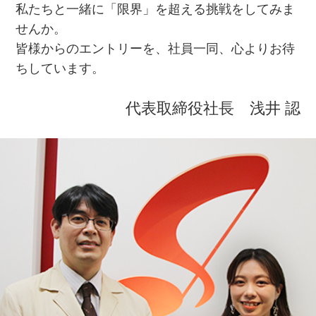
私たちと一緒に「限界」を超える挑戦をしてみま
せんか。
皆様からのエントリーを、社員一同、心よりお待
ちしています。
代表取締役社長 浅井 認