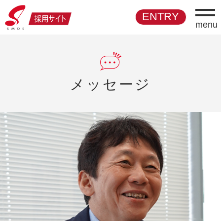
ENTRY
メッセージ