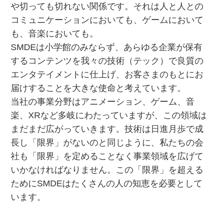
や切っても切れない関係です。それは人と人との
コミュニケーションにおいても、ゲームにおいて
も、音楽においても。
SMDEは小学館のみならず、あらゆる企業が保有
するコンテンツを我々の技術（テック）で良質の
エンタテイメントに仕上げ、お客さまのもとにお
届けすることを大きな使命と考えています。
当社の事業分野はアニメーション、ゲーム、音
楽、XRなど多岐にわたっていますが、この領域は
まだまだ広がっていきます。技術は日進月歩で成
長し「限界」がないのと同じように、私たちの会
社も「限界」を定めることなく事業領域を広げて
いかなければなりません。この「限界」を超える
ためにSMDEはたくさんの人の知恵を必要として
います。